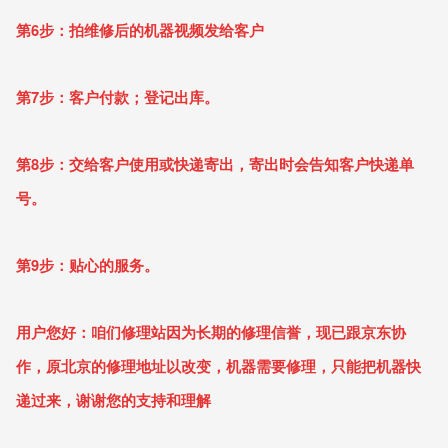
第6步：拍维修后的机器视频发给客户
第7步：客户付款；登记出库。
第8步：交给客户使用或快递寄出，寄出时会告知客户快递单
号。
第9步：贴心的服务。
用户您好：咱们修理站因为长期的修理信誉，现已跟京东协
作，原北京的修理地址以改变，机器需要修理，只能把机器快
递过来，谢谢您的支持和理解