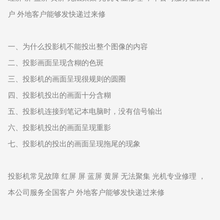
户 外地客户能够发快递过来修
一、为什么投影机不能投出整个图像的内容
二、投影画面呈现含糊的色斑
三、投影机的画面呈现很规则的圆圈
四、投影机投出的画面十分含糊
五、投影机连接到笔记本电脑时，没有信号输出
六、投影机投出的画面呈现重影
七、投影机的投出的画面呈现拖尾的现象
投影机常见故障 红屏 屏 蓝屏 黄屏 无法聚集 光机专业修理 ，
本公司服务全国客户 外地客户能够发快递过来修