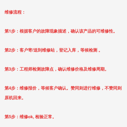
维修流程：
第1步：根据客户的故障现象描述，确认该产品的可维修性。
第2步：客户寄/送到维修站，登记入库，等候检测 。
第3步：工程师检测故障点，确认维修价格及维修周期。
第4步：维修报价，等候客户确认。赞同则进行维修，不赞同则
原机回来。
第5步：维修ok, 检验正常。