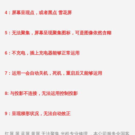
4：屏幕呈现点，或者黑点 雪花屏
5：无法聚集，屏幕呈现聚集图标，可是图像依然含糊
6：不充电，插上充电器能够正常运用
7：运用一会自动关机，死机，重启后又能够运用
8: 与投影不连接，无法运用控制投影
9：呈现梯形状况，无法自动效正
红屏 屏 蓝屏 黄屏 无法聚集 光机专业修理 ，本公司服务全国客