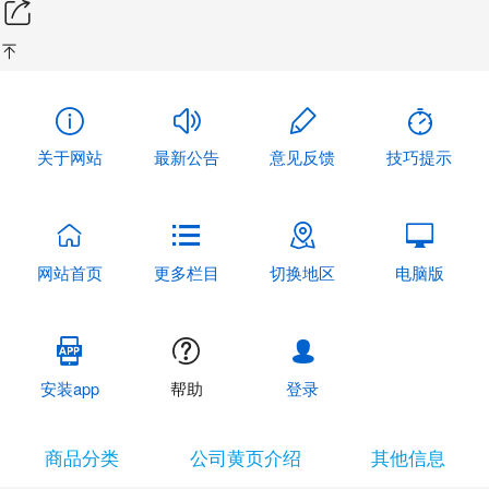
关于网站
最新公告
意见反馈
技巧提示
网站首页
更多栏目
切换地区
电脑版
安装app
帮助
登录
商品分类
公司黄页介绍
其他信息