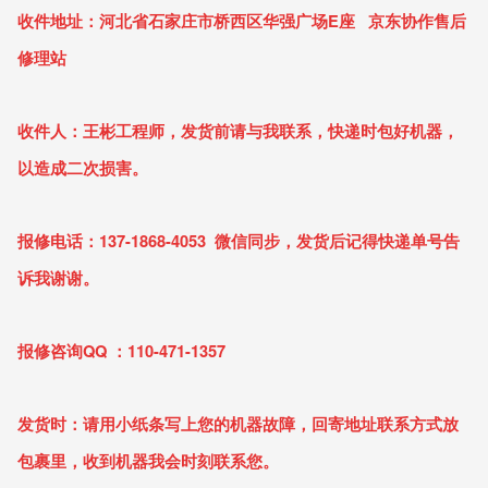
收件地址：河北省石家庄市桥西区华强广场E座 京东协作售后
修理站
收件人：王彬工程师，发货前请与我联系，快递时包好机器，
以造成二次损害。
报修电话：137-1868-4053 微信同步，发货后记得快递单号告
诉我谢谢。
报修咨询QQ ：110-471-1357
发货时：请用小纸条写上您的机器故障，回寄地址联系方式放
包裹里，收到机器我会时刻联系您。