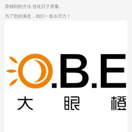
异独到的方法 优化日子质量。
为了您的满意，咱们一直在尽力！